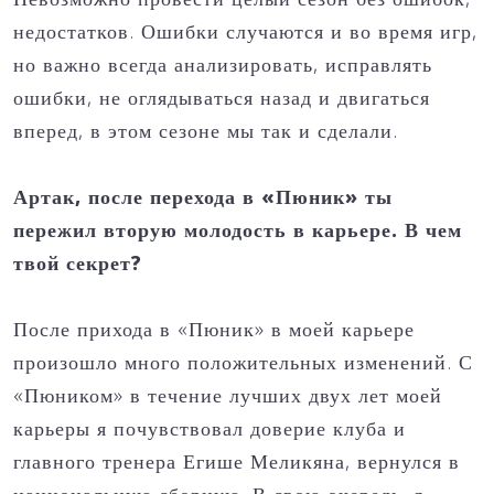
недостатков. Ошибки случаются и во время игр,
но важно всегда анализировать, исправлять
ошибки, не оглядываться назад и двигаться
вперед, в этом сезоне мы так и сделали.
Артак, после перехода в «Пюник» ты
пережил вторую молодость в карьере. В чем
твой секрет?
После прихода в «Пюник» в моей карьере
произошло много положительных изменений. С
«Пюником» в течение лучших двух лет моей
карьеры я почувствовал доверие клуба и
главного тренера Егише Меликяна, вернулся в