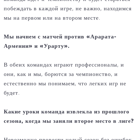
побеждать в каждой игре, не важно, находимся
мы на первом или на втором месте.
Мы начнем с матчей против «Арарата-
Армении» и «Урарту».
В обеих командах играют профессионалы, и
они, как и мы, борются за чемпионство, и
естественно мы понимаем, что легких игр не
будет.
Какие уроки команда извлекла из прошлого
сезона, когда мы заняли второе место в лиге?
Невозможно провести целый сезон без ошибок,