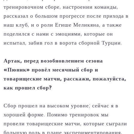
тренировочном сборе, настроении команды,
рассказал о большом прогрессе после прихода в
наш клуб, и о роли Егише Меликяна, а также
поделился с нами с эмоциями, которые он
испытал, забив гол в ворота сборной Турции.
Артак, перед возобновлением сезона
«Пюник» провёл месячный сбор и
товарищеские матчи, расскажи, пожалуйста,
как прошел сбор?
Сбор прошел на высоком уровне; сейчас я в
хорошей форме. Помимо тренировок мы
провели товарищеские матчи, которые сыграли
большую роль в плане экспериментирования,