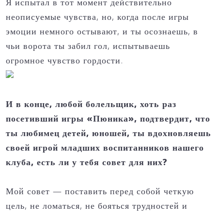
Я испытал в тот момент действительно
неописуемые чувства, но, когда после игры
эмоции немного остывают, и ты осознаешь, в
чьи ворота ты забил гол, испытываешь
огромное чувство гордости.
И в конце, любой болельщик, хоть раз
посетивший игры «Пюника», подтвердит, что
ты любимец детей, юношей, ты вдохновляешь
своей игрой младших воспитанников нашего
клуба, есть ли у тебя совет для них?
Мой совет — поставить перед собой четкую
цель, не ломаться, не бояться трудностей и