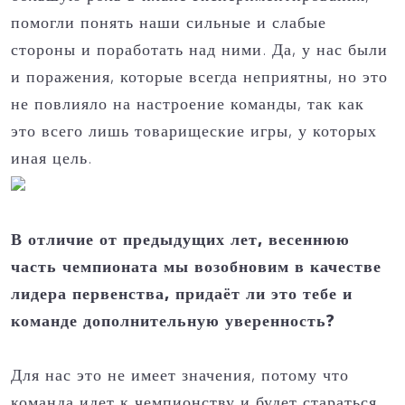
помогли понять наши сильные и слабые
стороны и поработать над ними. Да, у нас были
и поражения, которые всегда неприятны, но это
не повлияло на настроение команды, так как
это всего лишь товарищеские игры, у которых
иная цель.
В отличие от предыдущих лет, весеннюю
часть чемпионата мы возобновим в качестве
лидера первенства, придаёт ли это тебе и
команде дополнительную уверенность?
Для нас это не имеет значения, потому что
команда идет к чемпионству и будет стараться