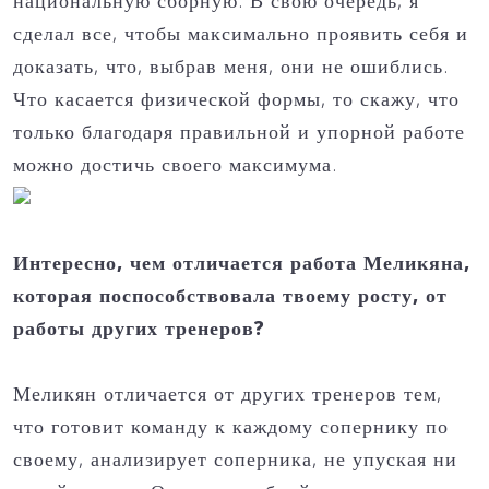
национальную сборную. В свою очередь, я
сделал все, чтобы максимально проявить себя и
доказать, что, выбрав меня, они не ошиблись.
Что касается физической формы, то скажу, что
только благодаря правильной и упорной работе
можно достичь своего максимума.
Интересно, чем отличается работа Меликяна,
которая поспособствовала твоему росту, от
работы других тренеров?
Меликян отличается от других тренеров тем,
что готовит команду к каждому сопернику по
своему, анализирует соперника, не упуская ни