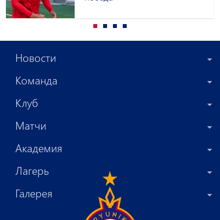
Новости
Команда
Клуб
Матчи
Академия
Лагерь
Галерея