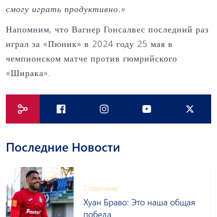
смогу играть продуктивно.»
Напомним, что Вагнер Гонсалвес последний раз
играл за «Пюник» в 2024 году 25 мая в
чемпионском матче против гюмрийского
«Ширака».
Последние Новости
2 года назад
Хуан Браво: Это наша общая
победа