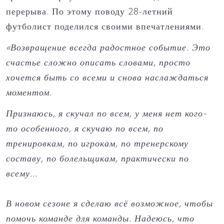
перерыва. По этому поводу 28-летний
футболист поделился своими впечатлениями.
«Возвращение всегда радостное событие. Это
счастье сложно описать словами, просто
хочется быть со всеми и снова наслаждаться
моментом.
Признаюсь, я скучал по всем, у меня нет кого-
то особенного, я скучаю по всем, по
тренировкам, по игрокам, по тренерскому
составу, по болельщикам, практически по
всему...
В новом сезоне я сделаю всё возможное, чтобы
помочь команде для команды. Надеюсь, что