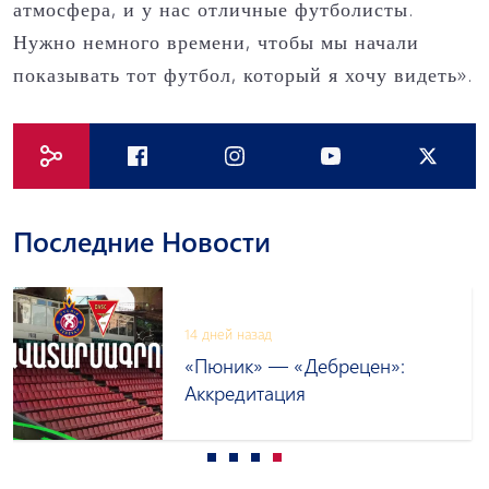
атмосфера, и у нас отличные футболисты.
Нужно немного времени, чтобы мы начали
показывать тот футбол, который я хочу видеть».
Последние Новости
14 дней назад
«Пюник» — «Дебрецен»:
Аккредитация