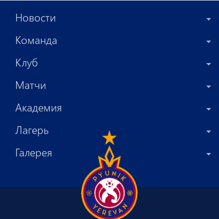
Новости
Команда
Клуб
Матчи
Академия
Лагерь
Галерея