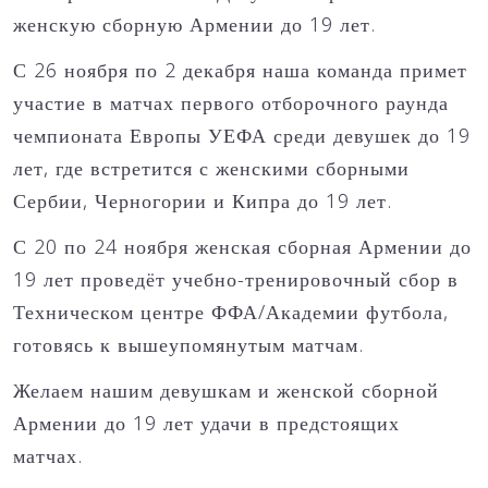
женскую сборную Армении до 19 лет.
С 26 ноября по 2 декабря наша команда примет
участие в матчах первого отборочного раунда
чемпионата Европы УЕФА среди девушек до 19
лет, где встретится с женскими сборными
Сербии, Черногории и Кипра до 19 лет.
С 20 по 24 ноября женская сборная Армении до
19 лет проведёт учебно-тренировочный сбор в
Техническом центре ФФА/Академии футбола,
готовясь к вышеупомянутым матчам.
Желаем нашим девушкам и женской сборной
Армении до 19 лет удачи в предстоящих
матчах.