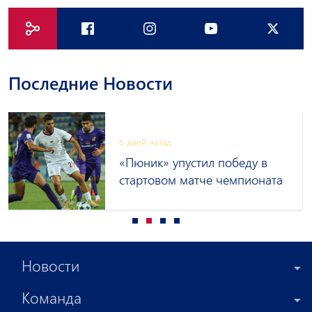
Последние Новости
6 дней назад
«Пюник» упустил победу в
стартовом матче чемпионата
Новости
Команда