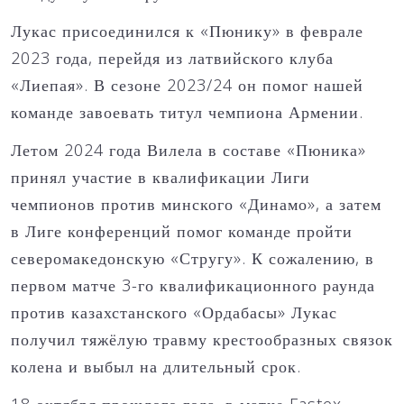
Лукас присоединился к «Пюнику» в феврале
2023 года, перейдя из латвийского клуба
«Лиепая». В сезоне 2023/24 он помог нашей
команде завоевать титул чемпиона Армении.
Летом 2024 года Вилела в составе «Пюника»
принял участие в квалификации Лиги
чемпионов против минского «Динамо», а затем
в Лиге конференций помог команде пройти
северомакедонскую «Стругу». К сожалению, в
первом матче 3-го квалификационного раунда
против казахстанского «Ордабасы» Лукас
получил тяжёлую травму крестообразных связок
колена и выбыл на длительный срок.