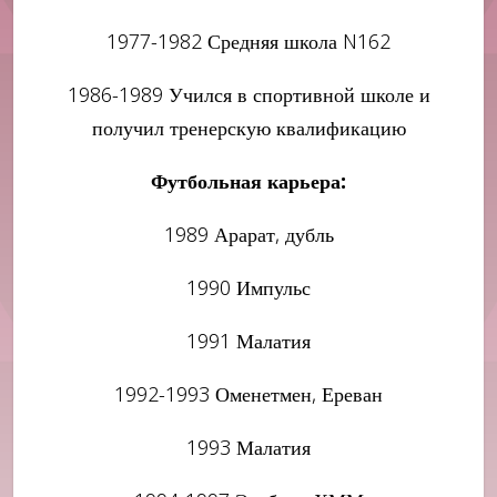
1977-1982 Средняя школа N162
1986-1989 Учился в спортивной школе и
получил тренерскую квалификацию
Футбольная карьера:
1989 Арарат, дубль
1990 Импульс
1991 Малатия
1992-1993 Оменетмен, Ереван
1993 Малатия