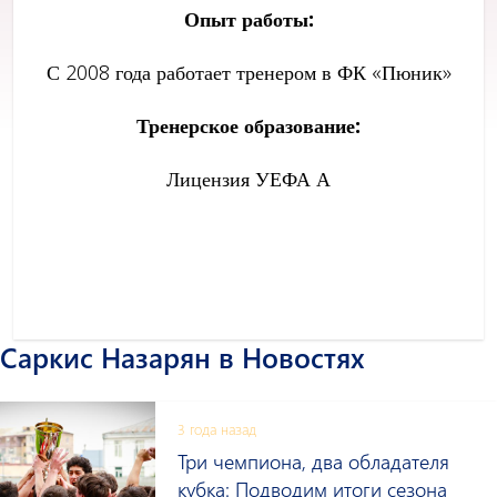
Опыт работы:
С 2008 года работает тренером в ФК «Пюник»
Тренерское образование:
Лицензия УЕФА А
Саркис Назарян в Новостях
3 года назад
Три чемпиона, два обладателя
кубка: Подводим итоги сезона