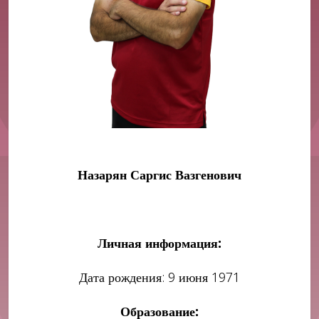
Назарян Саргис Вазгенович
Личная информация:
Дата рождения: 9 июня 1971
Образование: