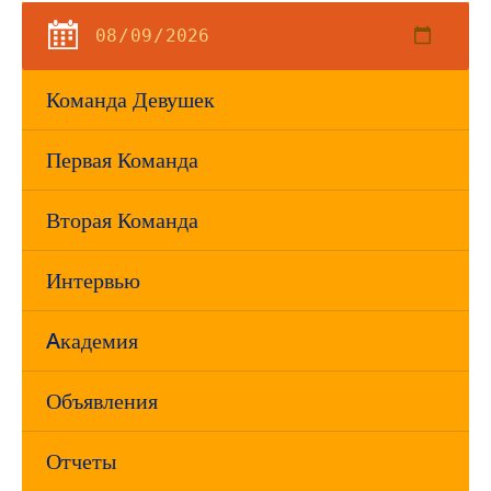
Команда Девушек
Первая Команда
Вторая Команда
Интервью
Aкадемия
Объявления
Отчеты