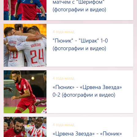
матчем с "Шерифом"
(фотографии и видео)
4 года назад
"Пюник" - "Ширак" 1-0
(фотографии и видео)
4 года назад
«Пюник» - «Црвена Звезда»
0-2 (фотографии и видео)
4 года назад
«Црвена Звезда» - «Пюник»