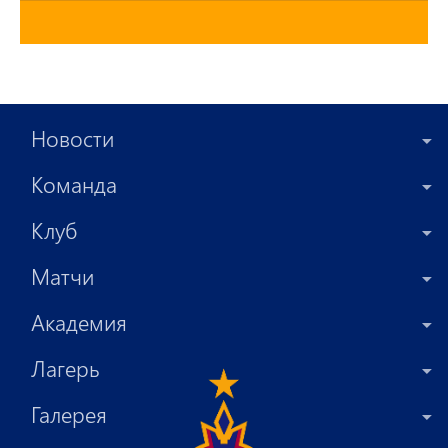
Новости
Команда
Клуб
Матчи
Академия
Лагерь
Галерея