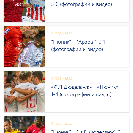
5-0 (фотографии и видео)
4 года назад
"Пюник" - "Арарат" 0-1
(фотографии и видео)
4 года назад
«Ф91 Дюделанж» - «Пюник»
1-4 (фотографии и видео)
4 года назад
"Пюник" - "Ф91 Дюделанж" 0-