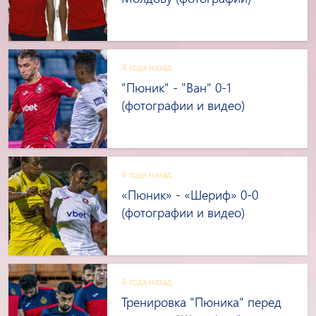
4 года назад
"Пюник" - "Ван" 0-1
(фотографии и видео)
4 года назад
«Пюник» - «Шериф» 0-0
(фотографии и видео)
4 года назад
Тренировка "Пюника" перед