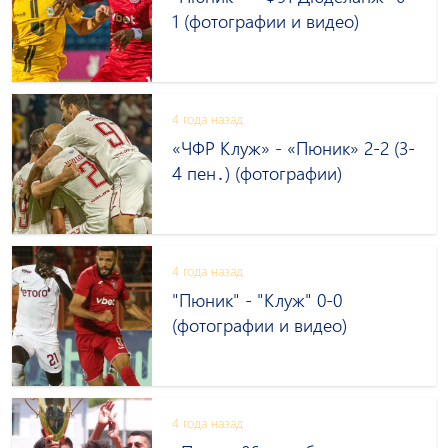
1 (фотографии и видео)
4 года назад
«ЧФР Клуж» - «Пюник» 2-2 (3-
4 пен․) (фотографии)
4 года назад
"Пюник" - "Клуж" 0-0
(фотографии и видео)
4 года назад