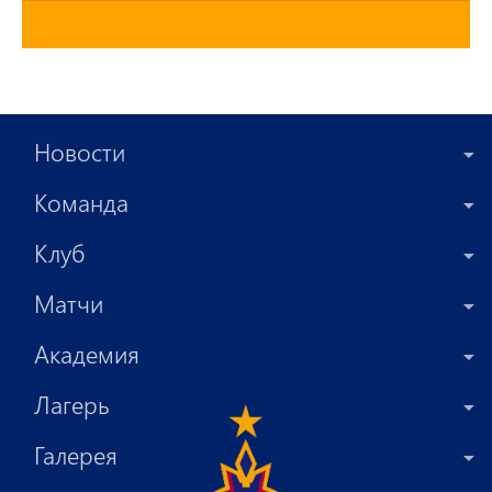
Новости
Команда
Клуб
Матчи
Академия
Лагерь
Галерея