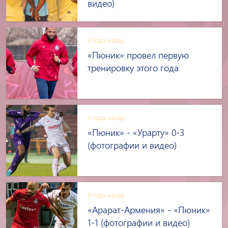
видео)
4 года назад
«Пюник» провел первую
тренировку этого года
4 года назад
«Пюник» - «Урарту» 0-3
(фотографии и видео)
4 года назад
«Арарат-Армения» - «Пюник»
1-1 (фотографии и видео)