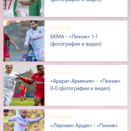
4 года назад
БКМА - «Пюник» 1-1
(фотографии и видео)
4 года назад
«Арарат-Армения» - «Пюник»
0-0 (фотографии и видео)
4 года назад
«Лернаин Арцах» - «Пюник»