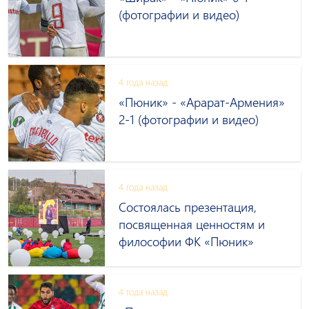
(фотографии и видео)
4 года назад
«Пюник» - «Арарат-Армения»
2-1 (фотографии и видео)
4 года назад
Состоялась презентация,
посвященная ценностям и
философии ФК «Пюник»
4 года назад