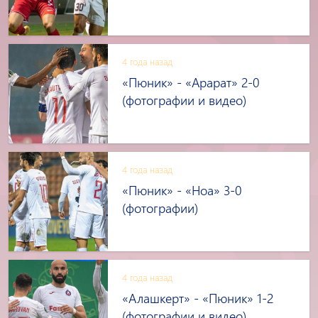
4 года назад
«Пюник» - «Арарат» 2-0
(фотографии и видео)
4 года назад
«Пюник» - «Ноа» 3-0
(фотографии)
4 года назад
«Алашкерт» - «Пюник» 1-2
(фотографии и видео)