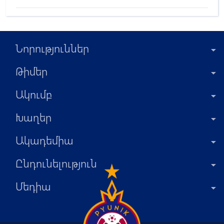
Նորություններ
Թիմեր
Ակումբ
Խաղեր
Ակադեմիա
Ընդունելություն
Մեդիա