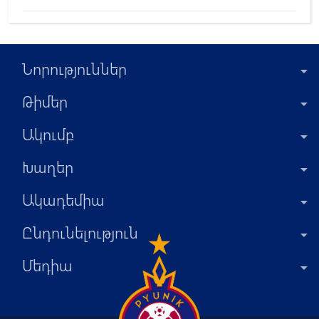
Նորություններ
Թիմեր
Ակումբ
Խաղեր
Ակադեմիա
Ընդունելություն
Մեդիա