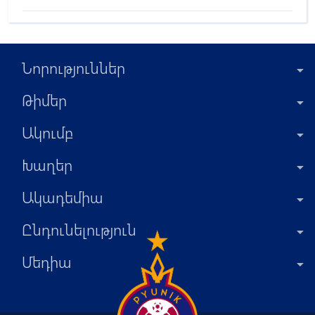
Նորություններ
Թիմեր
Ակումբ
Խաղեր
Ակադեմիա
Ընդունելություն
Մեդիա