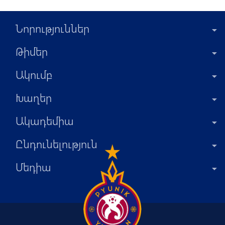
Նորություններ
Թիմեր
Ակումբ
Խաղեր
Ակադեմիա
Ընդունելություն
Մեդիա