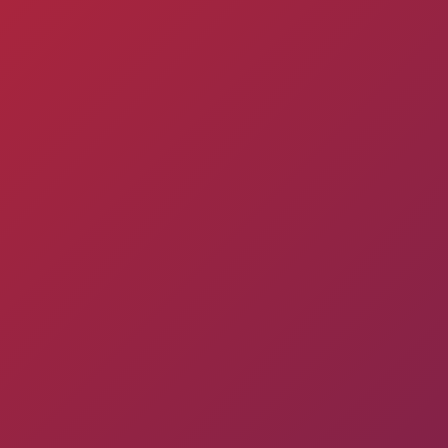
Փյունիկ 2012-2