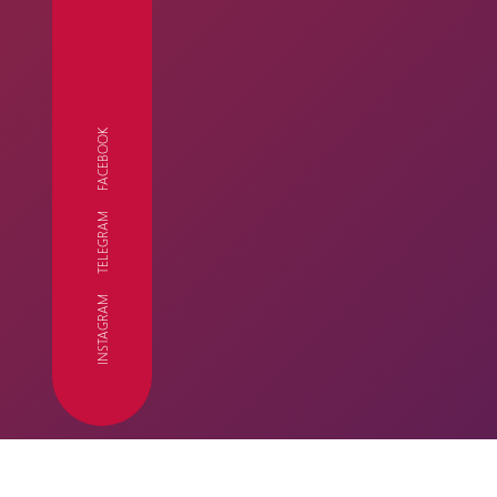
FACEBOOK
TELEGRAM
FC
INSTAGRAM