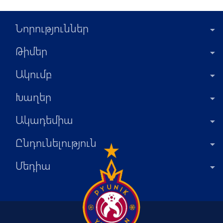
Նորություններ
Թիմեր
Ակումբ
Խաղեր
Ակադեմիա
Ընդունելություն
Մեդիա