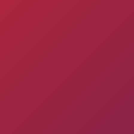
Փյունիկ 2012-2