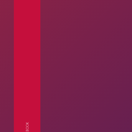
FACEBOOK