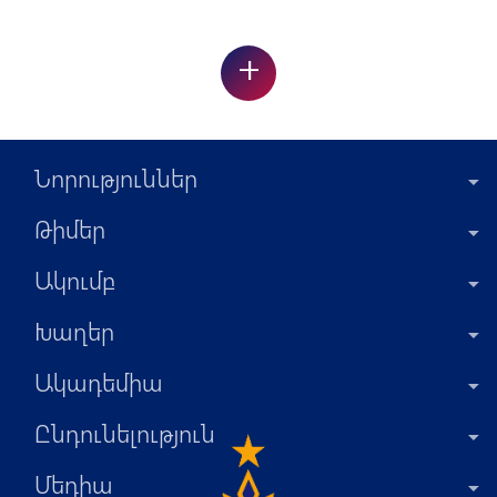
+
Նորություններ
Թիմեր
Ակումբ
Խաղեր
Ակադեմիա
Ընդունելություն
Մեդիա