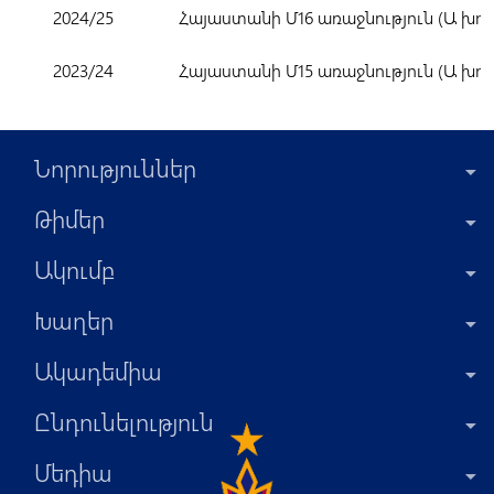
2024/25
Հայաստանի Մ16 առաջնություն (Ա խու
2023/24
Հայաստանի Մ15 առաջնություն (Ա խու
Նորություններ
Թիմեր
Ակումբ
Խաղեր
Ակադեմիա
Ընդունելություն
Մեդիա