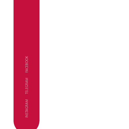
FACEBOOK
TELEGRAM
FC
INSTAGRAM