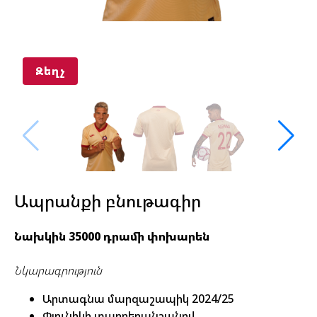
Զեղչ
Ապրանքի բնութագիր
Նախկին 35000 դրամի փոխարեն
Նկարագրություն
Արտագնա մարզաշապիկ 2024/25
Փյունիկի տարբերանշանով