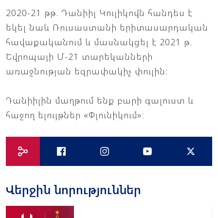
2020-21 թթ. Դանիիլ Կուլիկովն հանդես է
եկել նաև Ռուսաստանի երիտասարդական
հավաքականում և մասնակցել է 2021 թ.
Եվրոպայի Մ-21 տարեկանների
առաջնության եզրափակիչ փուլին:
Դանիիլին մաղթում ենք բարի գալուստ և
հաջող ելույթներ «Փյունիկում»:
Վերջին նորություններ