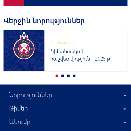
Վերջին նորություններ
3 ամիս առաջ
Ֆինանսական
հաշվետվություն - 2025 թ․
Նորություններ
Թիմեր
Ակումբ