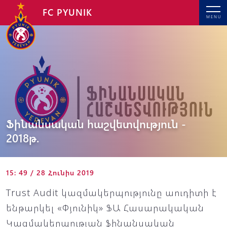
FC PYUNIK
MENU
Ֆինանսական հաշվետվություն -
2018թ.
15: 49 / 28 Հունիս 2019
Trust Audit կազմակերպությունը աուդիտի է
ենթարկել «Փյունիկ» ՖԱ Հասարակական
Կազմակերպության ֆինանսական