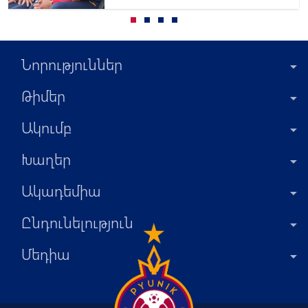
հետ
Նորություններ
Թիմեր
Ակումբ
Խաղեր
Ակադեմիա
Ընդունելություն
Մեդիա