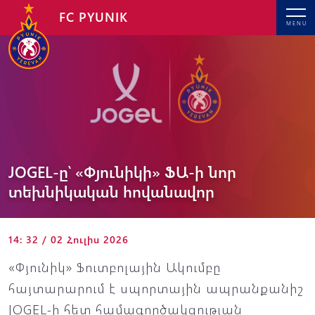
FC PYUNIK
MENU
JOGEL-ը՝ «Փյունիկի» ՖԱ-ի նոր
տեխնիկական հովանավոր
14: 32 / 02 Հուլիս 2026
«Փյունիկ» Ֆուտբոլային Ակումբը
հայտարարում է սպորտային ապրանքանիշ
JOGEL-ի հետ համագործակցության