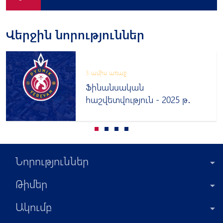
Վերջին նորություններ
3 ամիս առաջ
Ֆինանսական
հաշվետվություն - 2025 թ․
Նորություններ
Թիմեր
Ակումբ