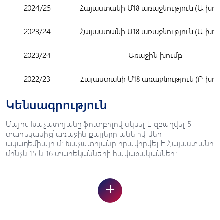
2024/25
Հայաստանի Մ18 առաջնություն (Ա խու
2023/24
Հայաստանի Մ18 առաջնություն (Ա խու
2023/24
Առաջին խումբ
2022/23
Հայաստանի Մ18 առաջնություն (Բ խու
Կենսագրություն
Մայիս Խաչատրյանը ֆուտբոլով սկսել է զբաղվել 5
տարեկանից՝ առաջին քայլերը անելով մեր
ակադեմիայում: Խաչատրյանը հրավիրվել է Հայաստանի
մինչև 15 և 16 տարեկանների հավաքականներ:
+