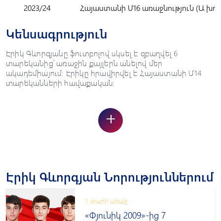
2023/24
Հայաստանի Մ16 առաջնություն (Ա խու
Կենսագրություն
Էրիկ Գևորգյանը ֆուտբոլով սկսել է զբաղվել 6
տարեկանից՝ առաջին քայլերն անելով մեր
ակադեմիայում: Էրիկը հրավիրվել է Հայաստանի Մ14
տարեկանների հավաքական:
+
Էրիկ Գևորգյան Նորություններում
3 տարի առաջ
«Փյունիկ 2009»-ից 7