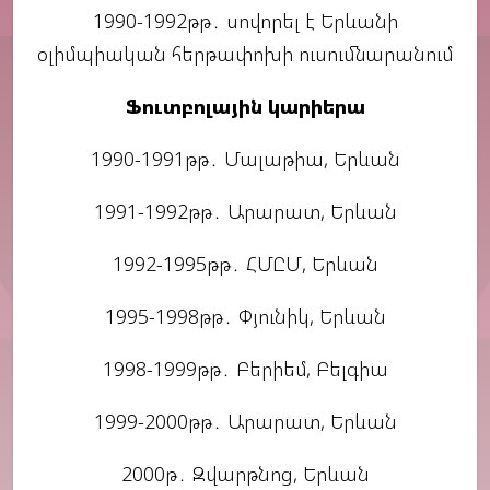
1990-1992թթ․ սովորել է Երևանի
օլիմպիական հերթափոխի ուսումնարանում
Ֆուտբոլային կարիերա
1990-1991թթ․ Մալաթիա, Երևան
1991-1992թթ․ Արարատ, Երևան
1992-1995թթ․ ՀՄԸՄ, Երևան
1995-1998թթ․ Փյունիկ, Երևան
1998-1999թթ․ Բերիեմ, Բելգիա
1999-2000թթ․ Արարատ, Երևան
2000թ․ Զվարթնոց, Երևան