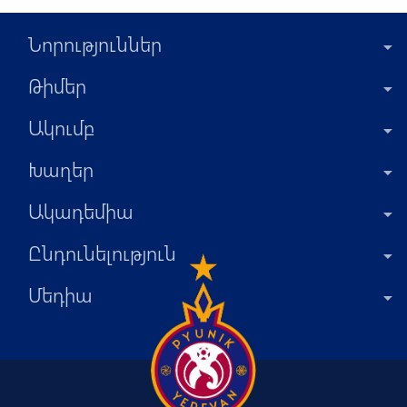
Նորություններ
Թիմեր
Ակումբ
Խաղեր
Ակադեմիա
Ընդունելություն
Մեդիա