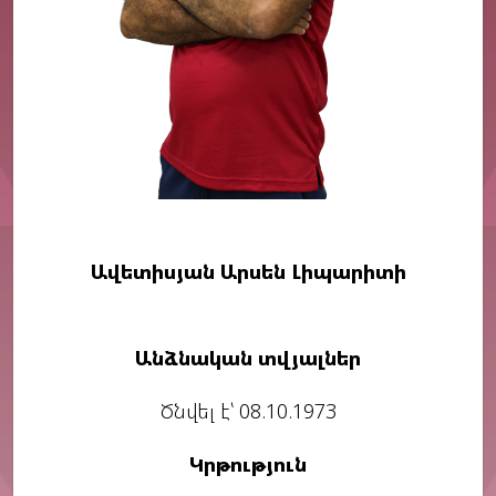
Ավետիսյան Արսեն Լիպարիտի
Անձնական տվյալներ
Ծնվել է՝ 08.10.1973
Կրթություն