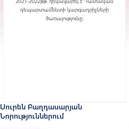
2021-2022թթ. ղեկավարել է Դատական
դեպարտամենտի կարգադրիչների
ծառայությունը:
Սուրեն Բաղդասարյան
Նորություններում