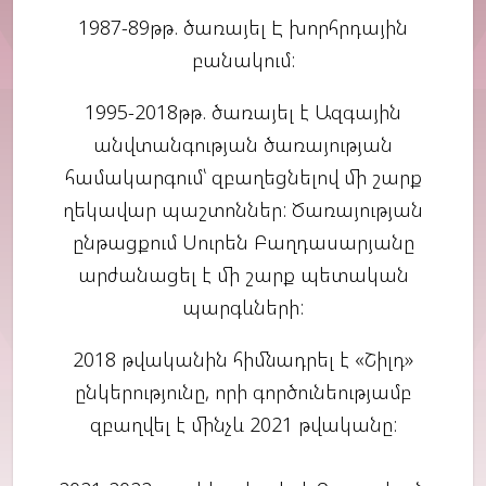
1987-89թթ. ծառայել Է խորհրդային
բանակում:
1995-2018թթ. ծառայել է Ազգային
անվտանգության ծառայության
համակարգում՝ զբաղեցնելով մի շարք
ղեկավար պաշտոններ: Ծառայության
ընթացքում Սուրեն Բաղդասարյանը
արժանացել է մի շարք պետական
պարգևների:
2018 թվականին հիմնադրել է «Շիլդ»
ընկերությունը, որի գործունեությամբ
զբաղվել է մինչև 2021 թվականը: