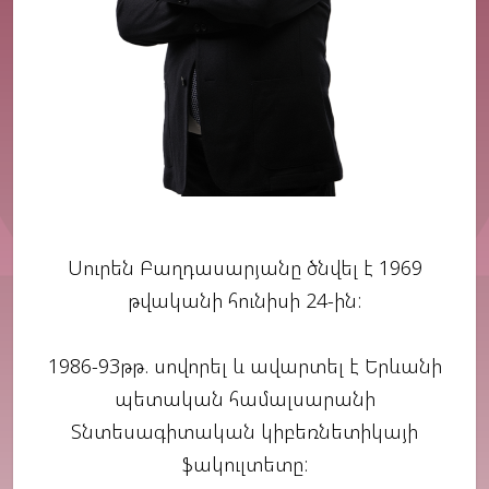
Սուրեն Բաղդասարյանը ծնվել է 1969
թվականի հունիսի 24-ին:
1986-93թթ. սովորել և ավարտել է Երևանի
պետական համալսարանի
Տնտեսագիտական կիբեռնետիկայի
ֆակուլտետը: