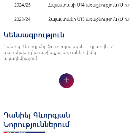
2024/25
Հայաստանի Մ14 առաջնություն (Ա խու
2023/24
Հայաստանի Մ15 առաջնություն (Ա խու
Կենսագրություն
Դանիել Գևորգյանը ֆուտբոլով սկսել է զբաղվել 7
տարեկանից՝ առաջին քայլերը անելով մեր
ակադեմիայում:
+
Դանիել Գևորգյան
Նորություններում