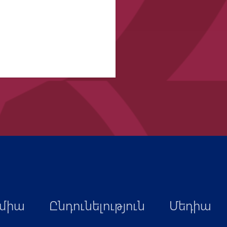
միա
Ընդունելություն
Մեդիա