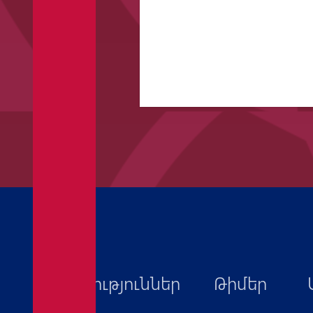
Նորություններ
Թիմեր