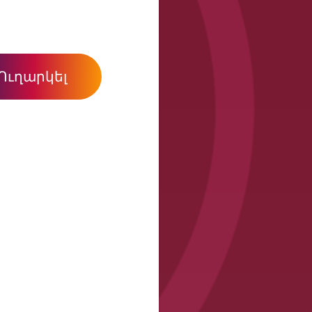
Ուղարկել