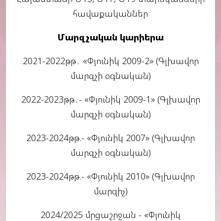
հավաքականներ
Մարզչական կարիերա
2021-2022թթ․ «Փյունիկ 2009-2» (Գլխավոր
մարզչի օգնական)
2022-2023թթ․- «Փյունիկ 2009-1» (Գլխավոր
մարզչի օգնական)
2023-2024թթ.- «Փյունիկ 2007» (Գլխավոր
մարզչի օգնական)
2023-2024թթ.- «Փյունիկ 2010» (Գլխավոր
մարզիչ)
2024/2025 մրցաշրջան - «Փյունիկ