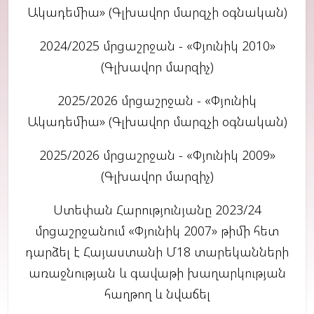
Ակադեմիա» (Գլխավոր մարզչի օգնական)
2024/2025 մրցաշրջան - «Փյունիկ 2010»
(Գլխավոր մարզիչ)
2025/2026 մրցաշրջան - «Փյունիկ
Ակադեմիա» (Գլխավոր մարզչի օգնական)
2025/2026 մրցաշրջան - «Փյունիկ 2009»
(Գլխավոր մարզիչ)
Ստեփան Հարությունյանը 2023/24
մրցաշրջանում «Փյունիկ 2007» թիմի հետ
դարձել է Հայաստանի Մ18 տարեկանների
առաջնության և գավաթի խաղարկության
հաղթող և նվաճել