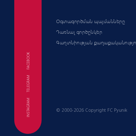
Օգտագործման պայմանները
Դառնալ գործընկեր
Գաղտնիության քաղաքականությո
FACEBOOK
TELEGRAM
FC
INSTAGRAM
© 2000-2026 Copyright FC Pyunik