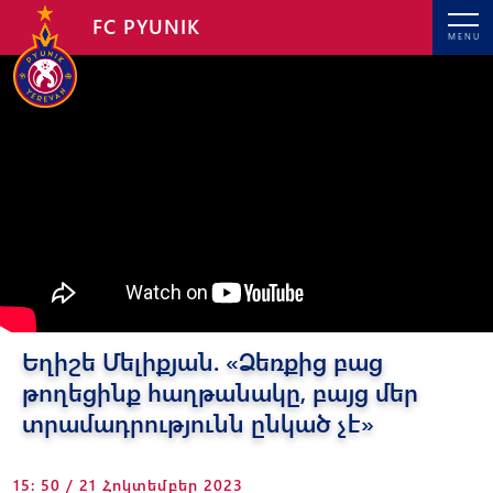
FC PYUNIK
MENU
Եղիշե Մելիքյան. «Ձեռքից բաց
թողեցինք հաղթանակը, բայց մեր
տրամադրությունն ընկած չէ»
15: 50 / 21 Հոկտեմբեր 2023