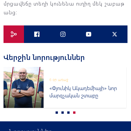
մրցավեճը տեղի կունենա ուղիղ մեկ շաբաթ
անց:
Վերջին նորություններ
6 օր առաջ
«Փյունիկ Ակադեմիայի» նոր
մարզչական շտաբը