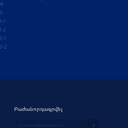
09
10
1-1
1-2
2-1
12-2
Բաժանորդագրվել