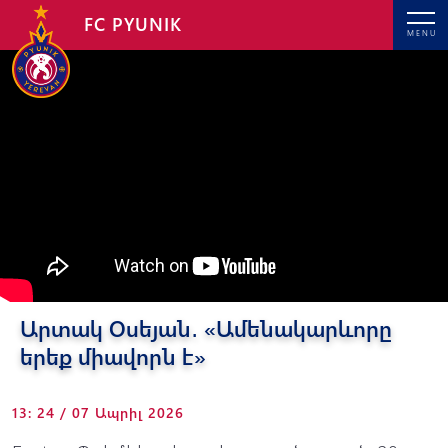
FC PYUNIK
MENU
Արտակ Օսեյան․ «Ամենակարևորը
երեք միավորն է»
13: 24 / 07 Ապրիլ 2026