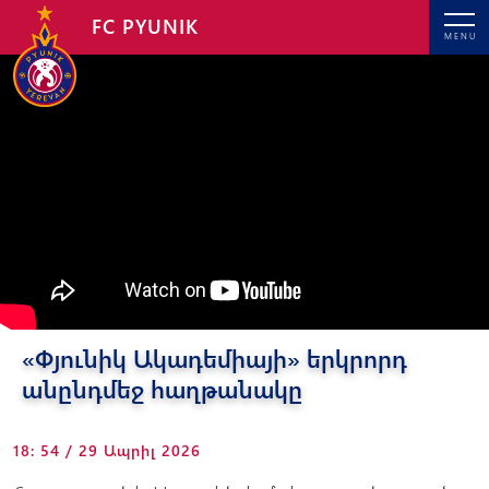
FC PYUNIK
MENU
«Փյունիկ Ակադեմիայի» երկրորդ
անընդմեջ հաղթանակը
18: 54 / 29 Ապրիլ 2026