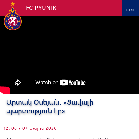
FC PYUNIK
MENU
Արտակ Օսեյան․ «Ցավալի
պարտություն էր»
12: 08 / 07 Մայիս 2026