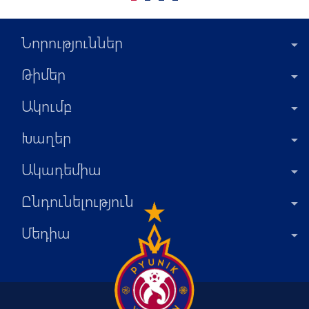
Նորություններ
Թիմեր
Ակումբ
Խաղեր
Ակադեմիա
Ընդունելություն
Մեդիա