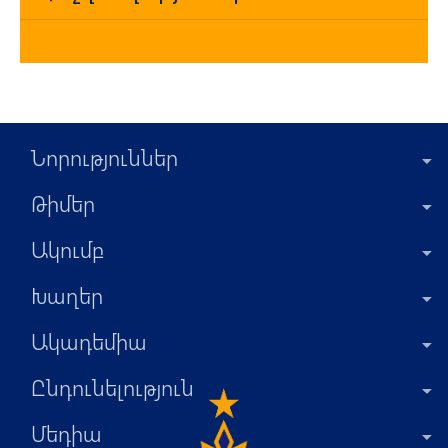
Նորություններ
Թիմեր
Ակումբ
Խաղեր
Ակադեմիա
Ընդունելություն
Մեդիա