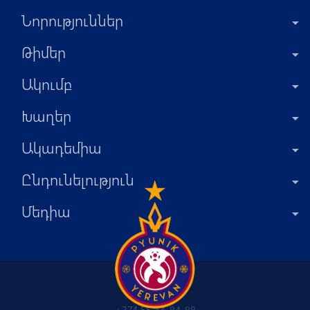
Նորություններ
Թիմեր
Ակումբ
Խաղեր
Ակադեմիա
Ընդունելություն
Մեդիա