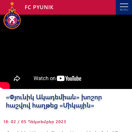
FC PYUNIK
MENU
«Փյունիկ Ակադեմիան» խոշոր
հաշվով հաղթեց «Միկային»
18: 02 / 05 Դեկտեմբեր 2023