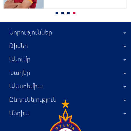
«Վանում»
Նորություններ
Թիմեր
Ակումբ
Խաղեր
Ակադեմիա
Ընդունելություն
Մեդիա