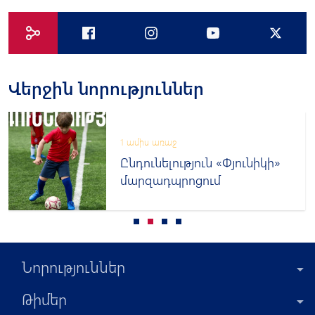
Վերջին նորություններ
1 ամիս առաջ
Ընդունելություն «Փյունիկի»
մարզադպրոցում
Նորություններ
Թիմեր