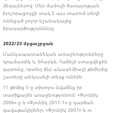
մեդալներով: Մեր մամուլի ծառայության
խոշորացույցի տակ է այս տարում տեղի
ունեցած բոլոր նշանակալից
իրադարձությունները:
2022/23 մրցաշրջան
Մանկապատանեկան առաջնությունները
դրամատիկ և, իհարկե, հաճելի ստացվեցին
գարունը, որտեղ մեր ակադեմիայի թիմերից
շատերը անկասելի տեսք ունեին:
11 թիմից 5-ը տիտղոս նվաճեց իր
տարիքային առաջնությունում: «Փյունիկ
2006»-ը և «Փյունիկ 2011-1»-ը դարձան
գավաթակիրներ, «Փյունիկ 2007»-ն ու