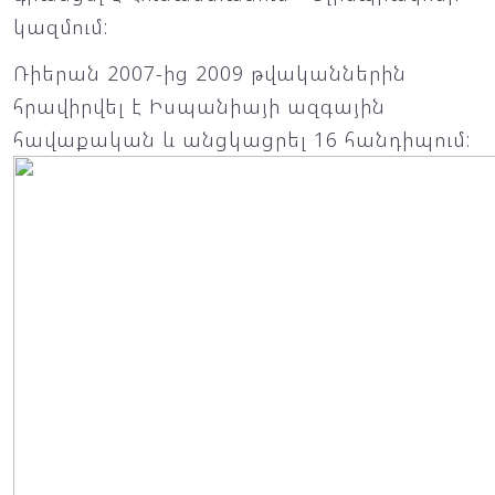
կազմում:
Ռիերան 2007-ից 2009 թվականներին
հրավիրվել է Իսպանիայի ազգային
հավաքական և անցկացրել 16 հանդիպում: