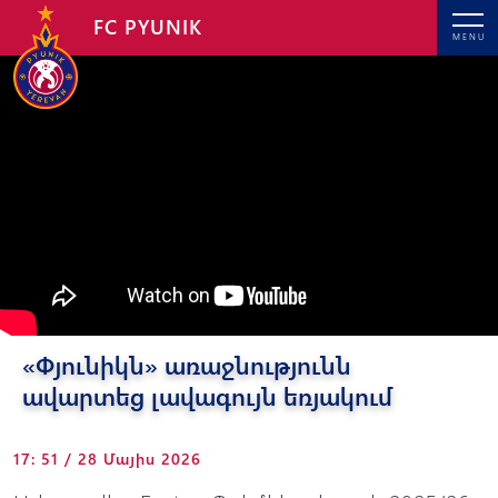
FC PYUNIK
MENU
«Փյունիկն» առաջնությունն
ավարտեց լավագույն եռյակում
17: 51 / 28 Մայիս 2026