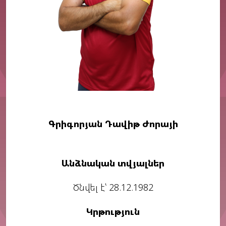
Գրիգորյան Դավիթ Ժորայի
Անձնական տվյալներ
Ծնվել է՝ 28.12.1982
Կրթություն