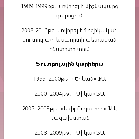
1989-1999թթ․ սովորել է միջնակարգ
դպրոցում։
2008-2013թթ. սովորել է Ֆիզիկական
կուլտուրայի և սպորտի պետական
ինստիտուտում
Ֆուտբոլային կարիերա
1999–2000թթ․ «Երևան» ՖԱ
2000–2004թթ․ «Միկա» ՖԱ
2005–2008թթ․ «Եսիլ Բոգատիր» ՖԱ,
Ղազախստան
2008–2009թթ․ «Միկա» ՖԱ